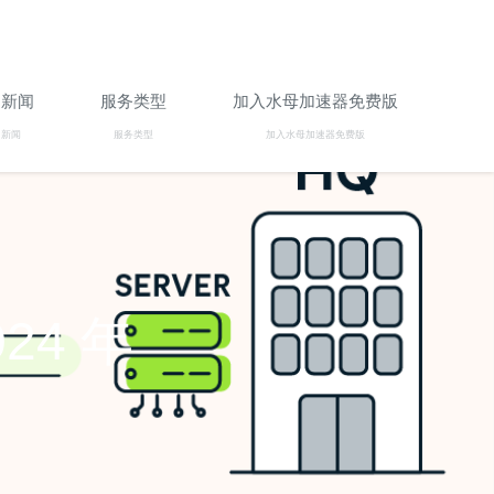
团新闻
服务类型
加入水母加速器免费版
团新闻
服务类型
加入水母加速器免费版
24 年