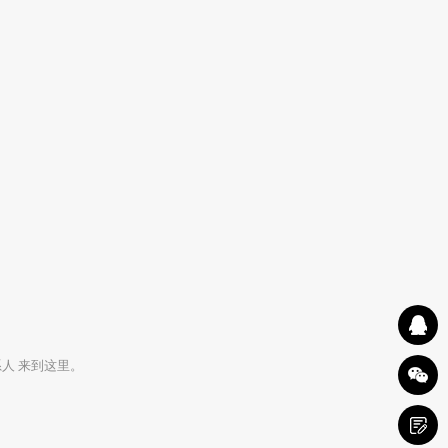
人 来到这里。